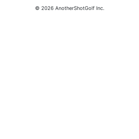
© 2026 AnotherShotGolf Inc.