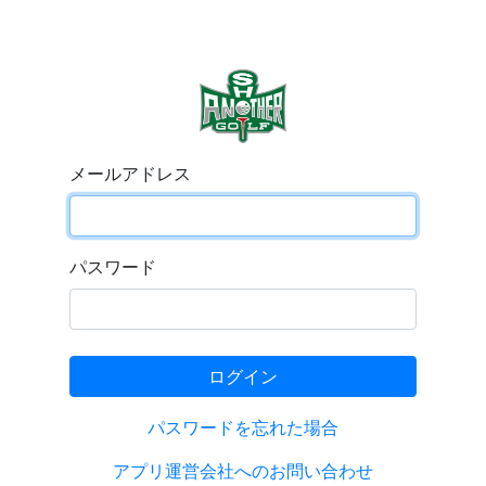
メールアドレス
パスワード
ログイン
パスワードを忘れた場合
アプリ運営会社へのお問い合わせ